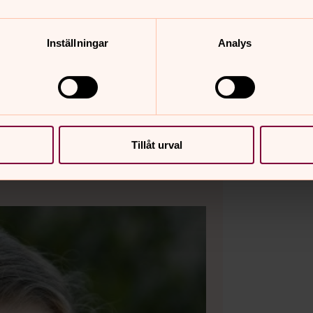
Inställningar
Analys
Tillåt urval