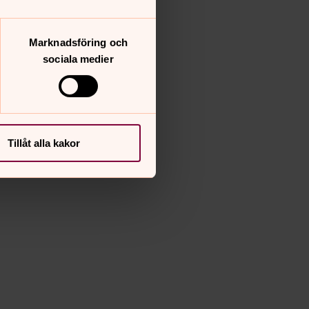
Marknadsföring och
sociala medier
Tillåt alla kakor