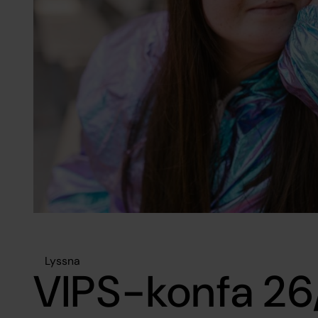
Lyssna
VIPS-konfa 26