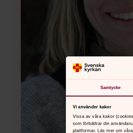
Samtycke
Vi använder kakor
Vissa av våra kakor (cookies
som förbättrar din användaru
plattformar. Läs mer om våra