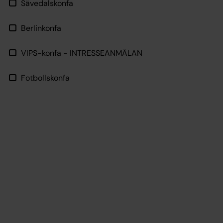
Sävedalskonfa
Berlinkonfa
VIPS-konfa - INTRESSEANMÄLAN
Fotbollskonfa