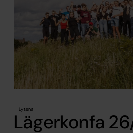
Lyssna
Lägerkonfa 26