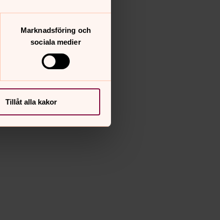
Marknadsföring och
sociala medier
Tillåt alla kakor