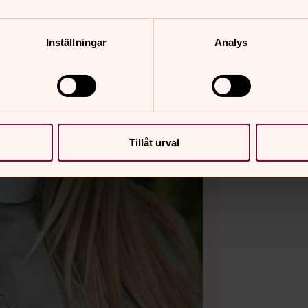
Inställningar
Analys
Tillåt urval