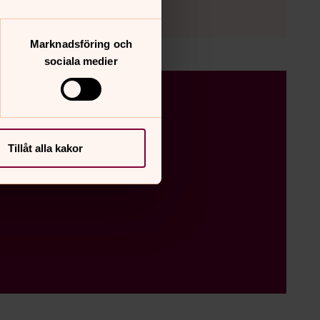
Marknadsföring och
sociala medier
Tillåt alla kakor