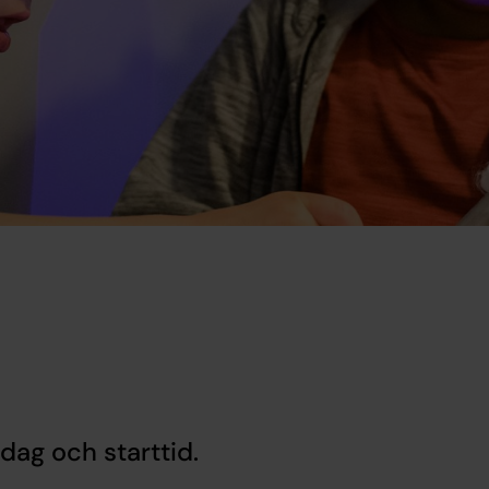
ag och starttid.