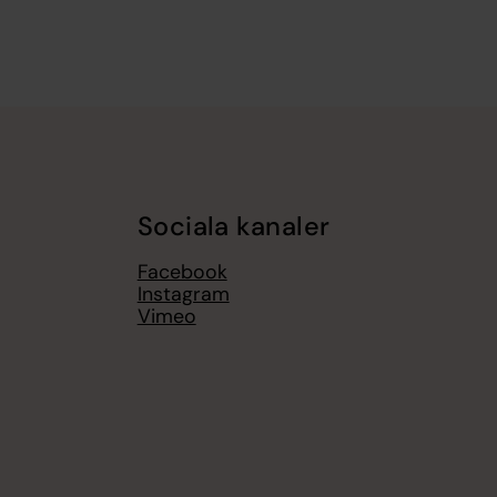
Sociala kanaler
Facebook
Instagram
,
Vimeo