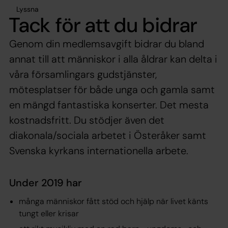
Lyssna
Tack för att du bidrar
Genom din medlemsavgift bidrar du bland
annat till att människor i alla åldrar kan delta i
våra församlingars gudstjänster,
mötesplatser för både unga och gamla samt
en mängd fantastiska konserter. Det mesta
kostnadsfritt. Du stödjer även det
diakonala/sociala arbetet i Österåker samt
Svenska kyrkans internationella arbete.
Under 2019 har
många människor fått stöd och hjälp när livet känts
tungt eller krisar