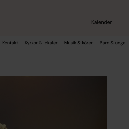
Kalender
Kontakt
Kyrkor & lokaler
Musik & körer
Barn & unga