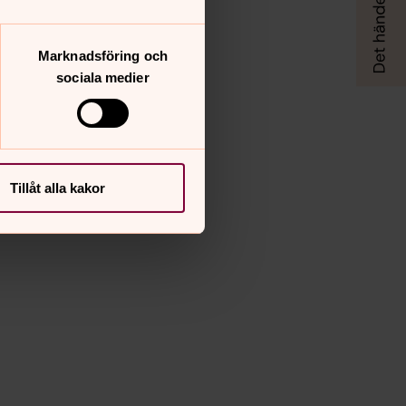
Marknadsföring och
sociala medier
Tillåt alla kakor