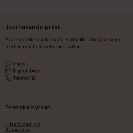
Jourhavande präst
Akut samtals- och krisstöd. Prata eller chatta anonymt
med en präst på kvällar och nätter.
Chatt
Digitalt brev
Telefon 112
Svenska kyrkan
Hitta församling
Bli medlem