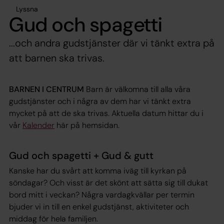
Lyssna
Gud och spagetti
...och andra gudstjänster där vi tänkt extra på
att barnen ska trivas.
BARNEN I CENTRUM
Barn är välkomna till alla våra
gudstjänster och i några av dem har vi tänkt extra
mycket på att de ska trivas. Aktuella datum hittar du i
vår
Kalender
här på hemsidan.
Gud och spagetti + Gud & gutt
Kanske har du svårt att komma iväg till kyrkan på
söndagar? Och visst är det skönt att sätta sig till dukat
bord mitt i veckan? Några vardagkvällar per termin
bjuder vi in till en enkel gudstjänst, aktiviteter och
middag för hela familjen.