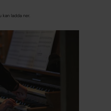
 kan ladda ner.