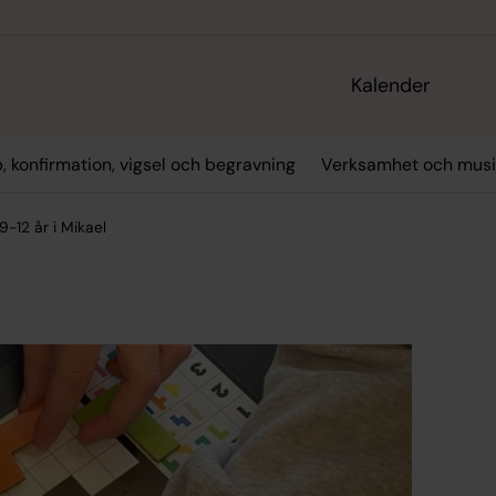
Kalender
, konfirmation, vigsel och begravning
Verksamhet och musi
9-12 år i Mikael