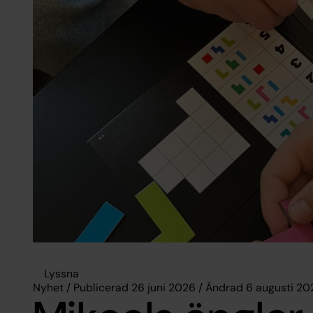
Lyssna
Nyhet / Publicerad 26 juni 2026 / Ändrad 6 augusti 20