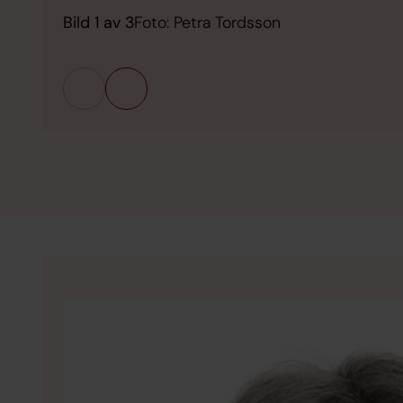
Bild 1 av 3
Foto: Petra Tordsson