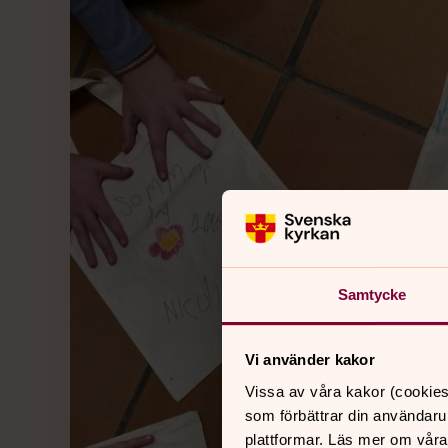
Samtycke
Vi använder kakor
Vissa av våra kakor (cookies
som förbättrar din användaru
plattformar. Läs mer om våra