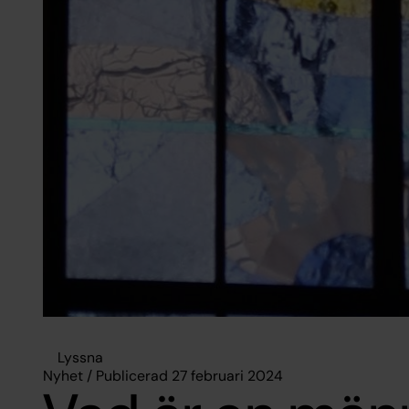
Lyssna
Nyhet / Publicerad 27 februari 2024