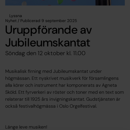
Lyssna
Nyhet / Publicerad 9 september 2025
Uruppförande av
Jubileumskantat
Söndag den 12 oktober kl. 11.00
Musikalisk firning med Jubileumskantat under
högmässan. Ett nyskrivet musikverk för församlingens
alla körer och instrument har komponerats av Agneta
Sköld. Ett fyrverkeri av röster och toner med en text som
relaterar till 1925 års invigningskantat. Gudstjänsten är
också festivalhögmässa i Oslo Orgelfestival.
Länge leve musiken!