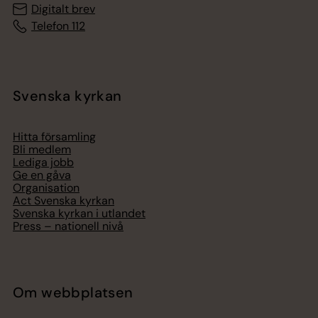
Digitalt brev
Telefon 112
Svenska kyrkan
Hitta församling
Bli medlem
Lediga jobb
Ge en gåva
Organisation
Act Svenska kyrkan
Svenska kyrkan i utlandet
Press – nationell nivå
Om webbplatsen