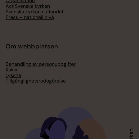
Organisation
Act Svenska kyrkan
Svenska kyrkan i utlandet
Press – nationell nivå
Om webbplatsen
Behandling av personuppgifter
Kakor
Lyssna
Tillgänglighetsredogörelse