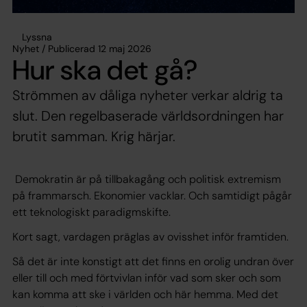
Lyssna
Nyhet / Publicerad 12 maj 2026
Hur ska det gå?
Strömmen av dåliga nyheter verkar aldrig ta
slut. Den regelbaserade världsordningen har
brutit samman. Krig härjar.
Demokratin är på tillbakagång och politisk extremism
på frammarsch. Ekonomier vacklar. Och samtidigt pågår
ett teknologiskt paradigmskifte.
Kort sagt, vardagen präglas av ovisshet inför framtiden.
Så det är inte konstigt att det finns en orolig undran över
eller till och med förtvivlan inför vad som sker och som
kan komma att ske i världen och här hemma. Med det