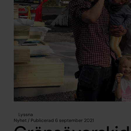
Lyssna
Nyhet / Publicerad 6 september 2021