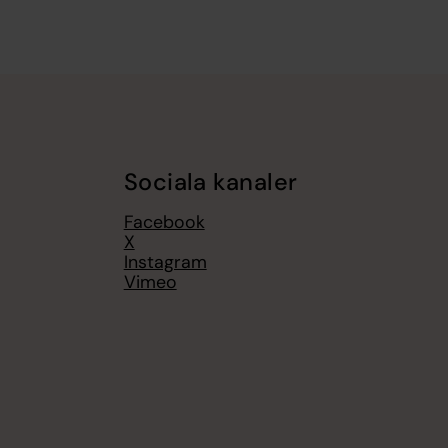
Sociala kanaler
Facebook
X
Instagram
Vimeo