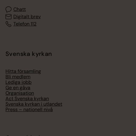
Chatt
Digitalt brev
Telefon 112
Svenska kyrkan
Hitta församling
Bli medlem
Lediga jobb
Ge en gåva
Organisation
Act Svenska kyrkan
Svenska kyrkan i utlandet
Press – nationell nivå