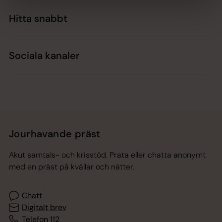
Hitta snabbt
Sociala kanaler
Jourhavande präst
Akut samtals- och krisstöd. Prata eller chatta anonymt
med en präst på kvällar och nätter.
Chatt
Digitalt brev
Telefon 112