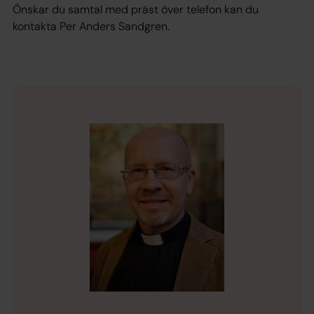
Önskar du samtal med präst över telefon kan du
kontakta Per Anders Sandgren.