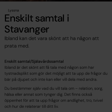
Lyssna
Enskilt samtal i
Stavanger
Ibland kan det vara skönt att ha någon att
prata med.
Enskilt samtal/Själavårdssamtal
Ibland är det skönt att få tala med någon som har
tystnadsplikt som gör det möjligt att ta upp de frågor du
bär på djupet och inte kan eller vill dela med andra.
Du bestämmer själv vad du vill tala om – relation, sorg,
hälsa eller annat som tynger dig. Det finns också
öppenhet för att ta upp frågor om andlighet, tro, tvivel
och hur de relaterar till ditt liv.