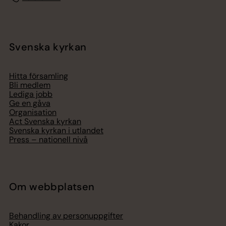
Svenska kyrkan
Hitta församling
Bli medlem
Lediga jobb
Ge en gåva
Organisation
Act Svenska kyrkan
Svenska kyrkan i utlandet
Press – nationell nivå
Om webbplatsen
Behandling av personuppgifter
Kakor