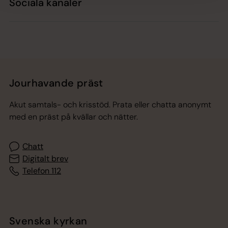
Sociala kanaler
Jourhavande präst
Akut samtals- och krisstöd. Prata eller chatta anonymt
med en präst på kvällar och nätter.
Chatt
Digitalt brev
Telefon 112
Svenska kyrkan