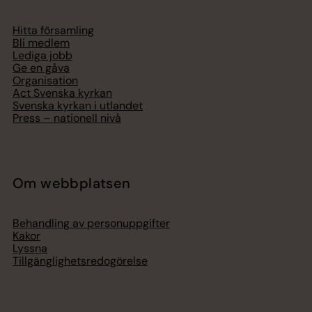
Hitta församling
Bli medlem
Lediga jobb
Ge en gåva
Organisation
Act Svenska kyrkan
Svenska kyrkan i utlandet
Press – nationell nivå
Om webbplatsen
Behandling av personuppgifter
Kakor
Lyssna
Tillgänglighetsredogörelse