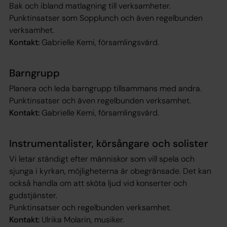
Bak och ibland matlagning till verksamheter.
Punktinsatser som Sopplunch och även regelbunden
verksamhet.
Kontakt:
Gabrielle Kemi, församlingsvärd.
Barngrupp
Planera och leda barngrupp tillsammans med andra.
Punktinsatser och även regelbunden verksamhet.
Kontakt:
Gabrielle Kemi, församlingsvärd.
Instrumentalister, körsångare och solister
Vi letar ständigt efter människor som vill spela och
sjunga i kyrkan, möjligheterna är obegränsade. Det kan
också handla om att sköta ljud vid konserter och
gudstjänster.
Punktinsatser och regelbunden verksamhet.
Kontakt:
Ulrika Molarin, musiker.