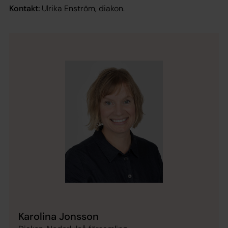
Kontakt:
Ulrika Enström, diakon.
Karolina Jonsson