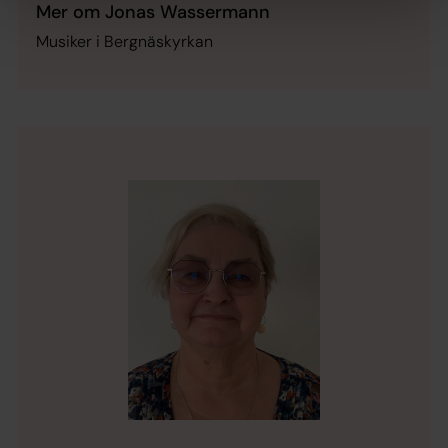
Mer om Jonas Wassermann
Musiker i Bergnäskyrkan