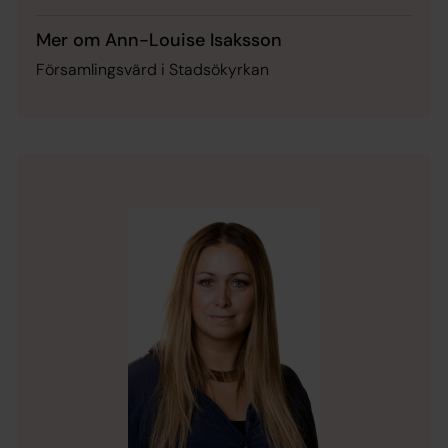
Mer om Ann-Louise Isaksson
Församlingsvärd i Stadsökyrkan