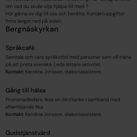
om vad du skulle vilja hjälpa till med ?
Hör gärna av dig till oss och berätta. Kontaktuppgifter
finns längst ned på sidan.
Bergnäskyrkan
Språkcafé
Samtala och vara språkstöd med personer som vill träna
på att prata svenska. Leda lättare aktivitet.
Kontakt:
Karolina Jonsson, diakoniassistent.
Gång till hälsa
Promenadledare, läsa en dikt/tanke i samband med
efterföljande fika.
Kontakt:
Karolina Jonsson, diakoniassistent.
Gudstjänstvärd