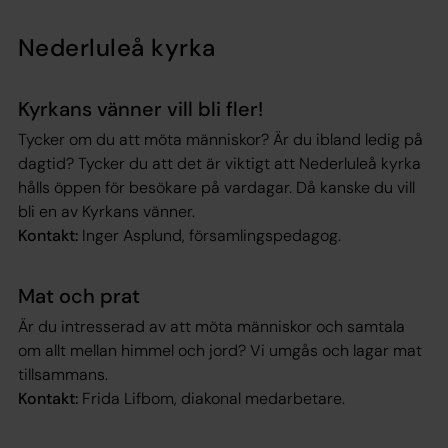
Nederluleå kyrka
Kyrkans vänner vill bli fler!
Tycker om du att möta människor? Är du ibland ledig på
dagtid? Tycker du att det är viktigt att Nederluleå kyrka
hålls öppen för besökare på vardagar. Då kanske du vill
bli en av Kyrkans vänner.
Kontakt:
Inger Asplund, församlingspedagog.
Mat och prat
Är du intresserad av att möta människor och samtala
om allt mellan himmel och jord? Vi umgås och lagar mat
tillsammans.
Kontakt:
Frida Lifbom, diakonal medarbetare.