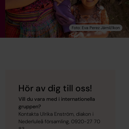
Hör av dig till oss!
Vill du vara med i internationella
gruppen?
Kontakta Ulrika Enström, diakon i
Nederluleå församling, 0920-27 70