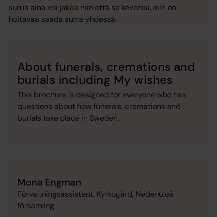
surua aina voi jakaa niin että se kevenisi, niin on
hoitavaa saada surra yhdessä.
About funerals, cremations and
burials including My wishes
This brochure
is designed for everyone who has
questions about how funerals, cremations and
burials take place in Sweden.
Mona Engman
Förvaltningsassistent, Kyrkogård, Nederluleå
församling