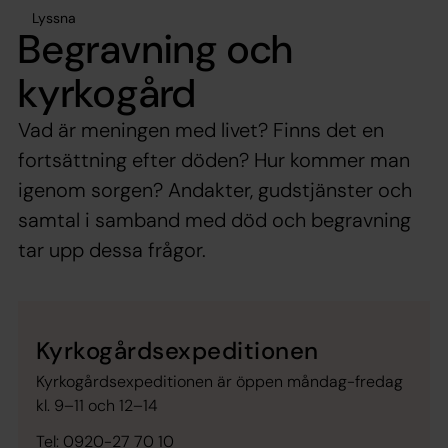
Lyssna
Begravning och
kyrkogård
Vad är meningen med livet? Finns det en
fortsättning efter döden? Hur kommer man
igenom sorgen? Andakter, gudstjänster och
samtal i samband med död och begravning
tar upp dessa frågor.
Kyrkogårdsexpeditionen
Kyrkogårdsexpeditionen är öppen måndag-fredag
kl. 9–11 och 12–14
Tel: 0920-27 70 10