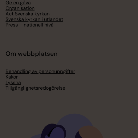
Ge en gåva
Organisation
Act Svenska kyrkan
Svenska kyrkan i utlandet
Press – nationell nivå
Om webbplatsen
Behandling av personuppgifter
Kakor
Lyssna
Tillgänglighetsredogörelse