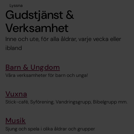
Lyssna
Gudstjänst &
Verksamhet
Inne och ute, för alla åldrar, varje vecka eller
ibland
Barn & Ungdom
Våra verksamheter för barn och unga!
Vuxna
Stick-café, Syförening, Vandringsgrupp, Bibelgrupp mm.
Musik
Sjung och spela i olika åldrar och grupper