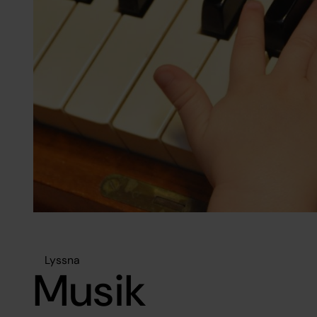
Lyssna
Musik