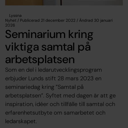
Lyssna
Nyhet / Publicerad 21 december 2022 / Ändrad 30 januari
2026
Seminarium kring
viktiga samtal på
arbetsplatsen
Som en del i ledarutvecklingsprogram
erbjuder Lunds stift 28 mars 2023 en
seminariedag kring ”Samtal på
arbetsplatsen”. Syftet med dagen är att ge
inspiration, idéer och tillfälle till samtal och
erfarenhetsutbyte om samarbetet och
ledarskapet.