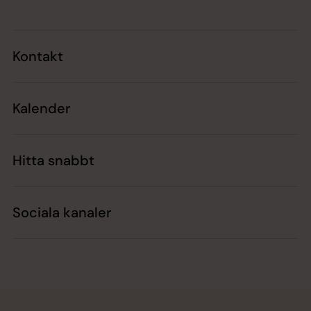
Kontakt
Kalender
Hitta snabbt
Sociala kanaler