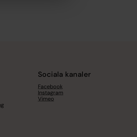
Sociala kanaler
Facebook
Instagram
Vimeo
ng