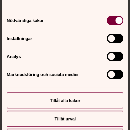
Samtyckesval
Nödvändiga kakor
Kontakt
Inställningar
Kalender
Analys
Hitta snabbt
Marknadsföring och sociala medier
Sociala kanaler
Tillåt alla kakor
Tillåt urval