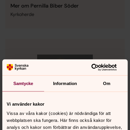
Mer om Pernilla Biber Söder
Kyrkoherde
Samtycke
Information
Om
Vi använder kakor
Vissa av våra kakor (cookies) är nödvändiga för att
webbplatsen ska fungera. Här finns också kakor för
analys och kakor som förbättrar din användarupplevelse,