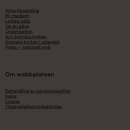
Hitta församling
Bli medlem
Lediga jobb
Ge en gåva
Organisation
Act Svenska kyrkan
Svenska kyrkan i utlandet
Press – nationell nivå
Om webbplatsen
Behandling av personuppgifter
Kakor
Lyssna
Tillgänglighetsredogörelse