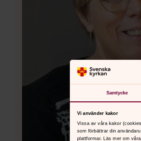
Samtycke
Vi använder kakor
Vissa av våra kakor (cookies
som förbättrar din användaru
plattformar. Läs mer om våra