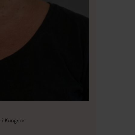
 i Kungsör