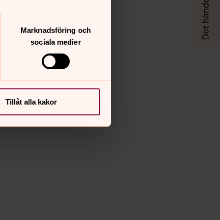
Marknadsföring och
sociala medier
Tillåt alla kakor