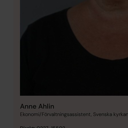
Anne Ahlin
Ekonomi/Förvaltningsassistent, Svenska kyrkan