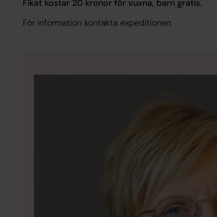
Fikat kostar 20 kronor för vuxna, barn gratis.
För information kontakta expeditionen