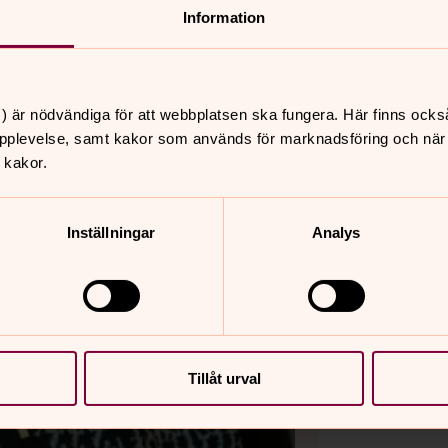
Information
) är nödvändiga för att webbplatsen ska fungera. Här finns ocks
pplevelse, samt kakor som används för marknadsföring och när vi
 kakor.
Inställningar
Analys
Tillåt urval