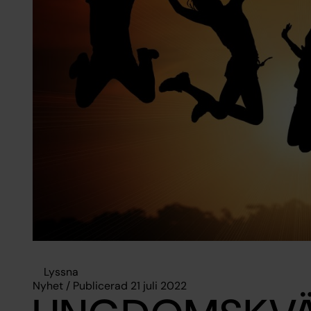
Lyssna
Nyhet / Publicerad 21 juli 2022