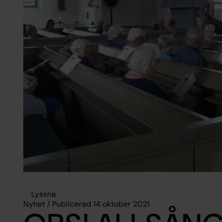
Lyssna
Nyhet / Publicerad 14 oktober 2021