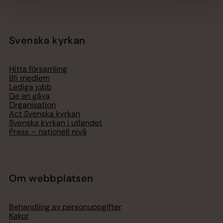
Svenska kyrkan
Hitta församling
Bli medlem
Lediga jobb
Ge en gåva
Organisation
Act Svenska kyrkan
Svenska kyrkan i utlandet
Press – nationell nivå
Om webbplatsen
Behandling av personuppgifter
Kakor