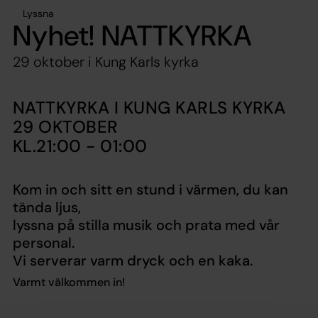
Lyssna
Nyhet! NATTKYRKA
29 oktober i Kung Karls kyrka
NATTKYRKA I KUNG KARLS KYRKA
29 OKTOBER
KL.21:00 - 01:00
Kom in och sitt en stund i värmen, du kan
tända ljus,
lyssna på stilla musik och prata med vår
personal.
Vi serverar varm dryck och en kaka.
Varmt välkommen in!