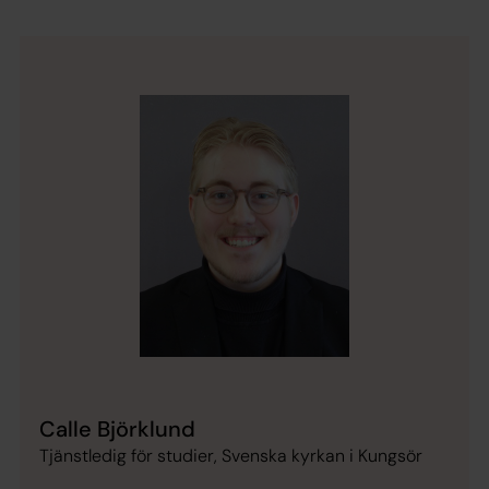
Calle Björklund
Tjänstledig för studier, Svenska kyrkan i Kungsör