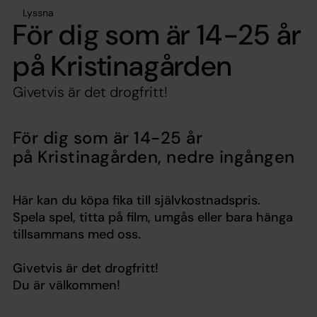
Lyssna
För dig som är 14-25 år
på Kristinagården
Givetvis är det drogfritt!
För dig som är 14-25 år
på Kristinagården, nedre ingången
Här kan du köpa fika till självkostnadspris.
Spela spel, titta på film, umgås eller bara hänga
tillsammans med oss.
Givetvis är det drogfritt!
Du är välkommen!