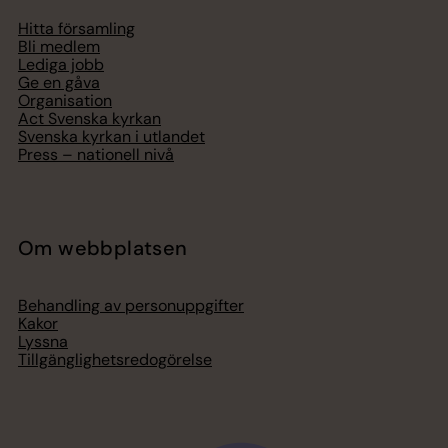
Hitta församling
Bli medlem
Lediga jobb
Ge en gåva
Organisation
Act Svenska kyrkan
Svenska kyrkan i utlandet
Press – nationell nivå
Om webbplatsen
Behandling av personuppgifter
Kakor
Lyssna
Tillgänglighetsredogörelse