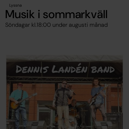
Lyssna
Musik i sommarkväll
Söndagar kl.18:00 under augusti månad