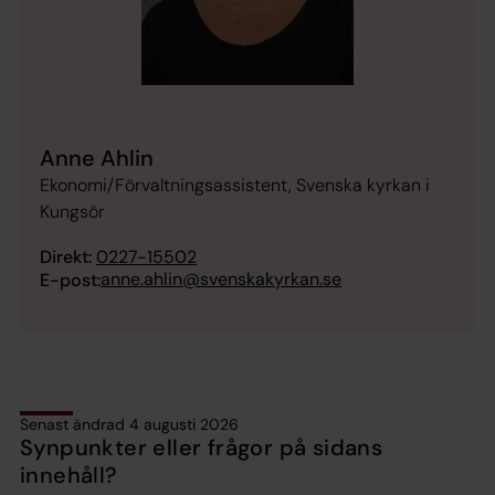
Anne Ahlin
Ekonomi/Förvaltningsassistent, Svenska kyrkan i
Kungsör
Direkt:
0227-15502
anne.ahlin@svenskakyrkan.se
E-post:
Senast ändrad 4 augusti 2026
Synpunkter eller frågor på sidans
innehåll?