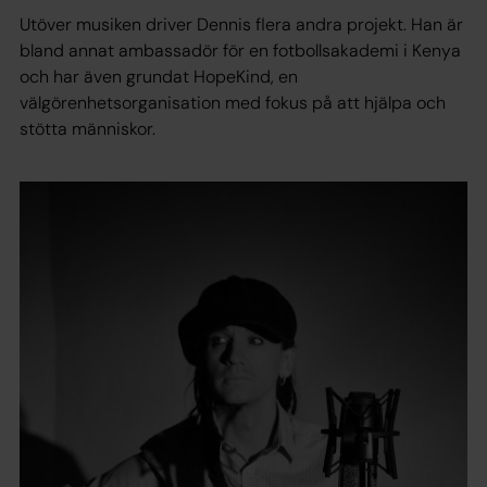
Utöver musiken driver Dennis flera andra projekt. Han är
bland annat ambassadör för en fotbollsakademi i Kenya
och har även grundat HopeKind, en
välgörenhetsorganisation med fokus på att hjälpa och
stötta människor.