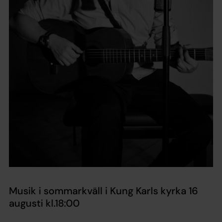
Musik i sommarkväll i Kung Karls kyrka 16
augusti kl.18:00