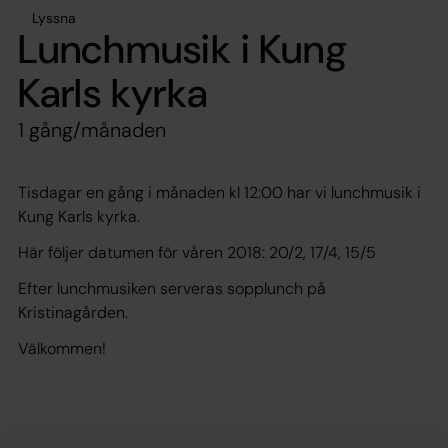
Lyssna
Lunchmusik i Kung
Karls kyrka
1 gång/månaden
Tisdagar en gång i månaden kl 12:00 har vi lunchmusik i
Kung Karls kyrka.
Här följer datumen för våren 2018: 20/2, 17/4, 15/5
Efter lunchmusiken serveras sopplunch på
Kristinagården.
Välkommen!