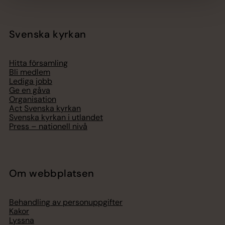
Svenska kyrkan
Hitta församling
Bli medlem
Lediga jobb
Ge en gåva
Organisation
Act Svenska kyrkan
Svenska kyrkan i utlandet
Press – nationell nivå
Om webbplatsen
Behandling av personuppgifter
Kakor
Lyssna