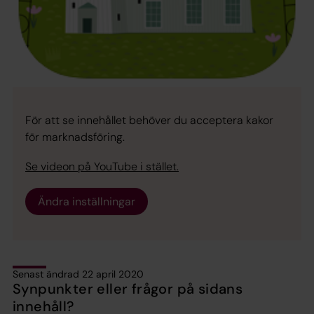
För att se innehållet behöver du acceptera kakor
för marknadsföring.
Se videon på YouTube i stället.
Ändra inställningar
Senast ändrad 22 april 2020
Synpunkter eller frågor på sidans
innehåll?