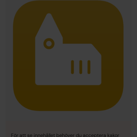
För att se innehållet behöver du acceptera kakor