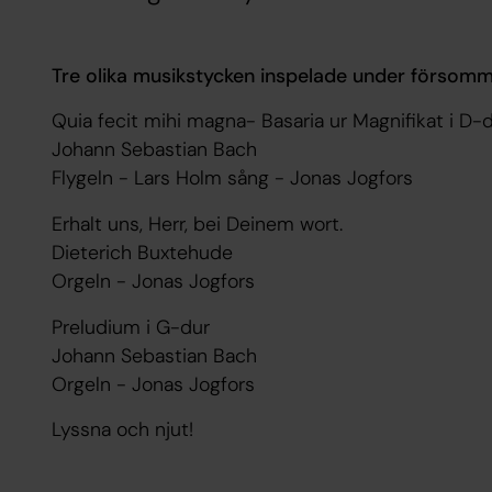
Tre olika musikstycken inspelade under försomm
Quia fecit mihi magna- Basaria ur Magnifikat i D-d
Johann Sebastian Bach
Flygeln - Lars Holm sång - Jonas Jogfors
Erhalt uns, Herr, bei Deinem wort.
Dieterich Buxtehude
Orgeln - Jonas Jogfors
Preludium i G-dur
Johann Sebastian Bach
Orgeln - Jonas Jogfors
Lyssna och njut!