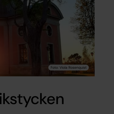
ikstycken