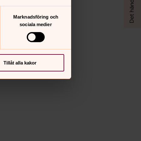
Marknadsföring och
sociala medier
Tillåt alla kakor