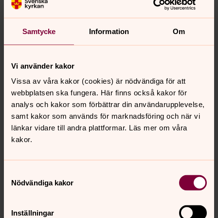
Samtycke
Information
Om
Vi använder kakor
Vissa av våra kakor (cookies) är nödvändiga för att
webbplatsen ska fungera. Här finns också kakor för
analys och kakor som förbättrar din användarupplevelse,
samt kakor som används för marknadsföring och när vi
länkar vidare till andra plattformar. Läs mer om våra
kakor.
Bild 
Samtyckesval
Nödvändiga kakor
Inställningar