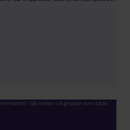
 konfirmation? Välj mellan två grupper som båda