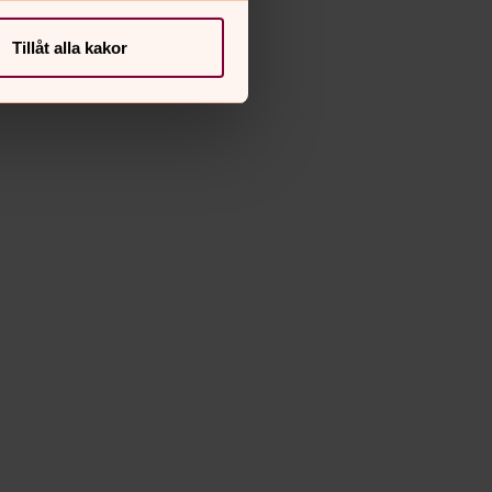
Tillåt alla kakor