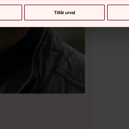
Tillåt urval