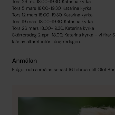
Tors 26 feb 18.00-19.30, Katarina kyrka
Tors 5 mars 18.00-19.30, Katarina kyrka
Tors 12 mars 18.00-19.30, Katarina kyrka
Tors 19 mars 18.00-19.30, Katarina kyrka
Tors 26 mars 18.00-19.30, Katarina kyrka
Skärtorsdag 2 april 18.00, Katarina kyrka – vi firar
klär av altaret inför Långfredagen.
Anmälan
Frågor och anmälan senast 16 februari till Olof Bo