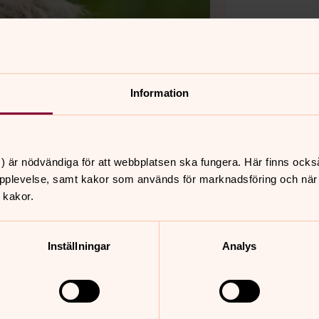
Information
) är nödvändiga för att webbplatsen ska fungera. Här finns ocks
pplevelse, samt kakor som används för marknadsföring och när vi
 kakor.
Inställningar
Analys