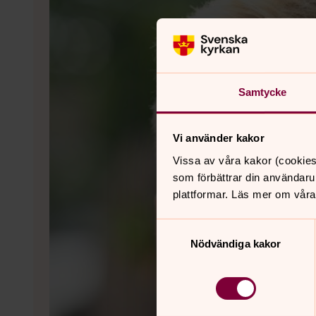
Samtycke
Vi använder kakor
Vissa av våra kakor (cookies
som förbättrar din användaru
plattformar. Läs mer om våra
Samtyckesval
Nödvändiga kakor