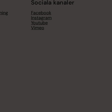
Sociala kanaler
ning
Facebook
Instagram
Youtube
Vimeo