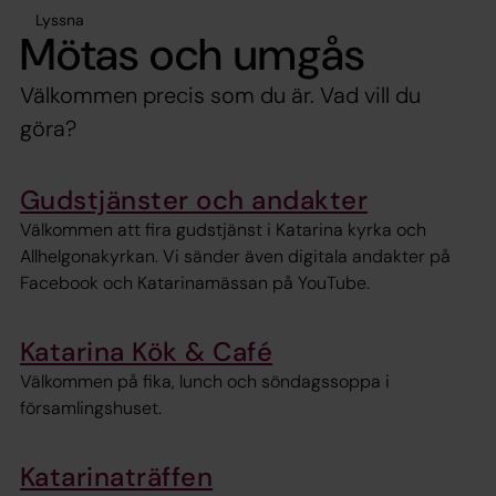
Lyssna
Mötas och umgås
Välkommen precis som du är. Vad vill du
göra?
Gudstjänster och andakter
Välkommen att fira gudstjänst i Katarina kyrka och
Allhelgonakyrkan. Vi sänder även digitala andakter på
Facebook och Katarinamässan på YouTube.
Katarina Kök & Café
Välkommen på fika, lunch och söndagssoppa i
församlingshuset.
Katarinaträffen