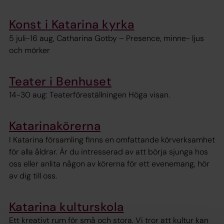
Konst i Katarina kyrka
5 juli-16 aug, Catharina Gotby – Presence, minne- ljus
och mörker
Teater i Benhuset
14-30 aug: Teaterföreställningen Höga visan.
Katarinakörerna
I Katarina församling finns en omfattande körverksamhet
för alla åldrar. Är du intresserad av att börja sjunga hos
oss eller anlita någon av körerna för ett evenemang, hör
av dig till oss.
Katarina kulturskola
Ett kreativt rum för små och stora. Vi tror att kultur kan