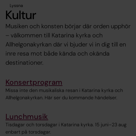
Lyssna
Kultur
Musiken och konsten börjar där orden upphör
– välkommen till Katarina kyrka och
Allhelgonakyrkan där vi bjuder vi in dig till en
inre resa mot både kända och okända
destinationer.
Konsertprogram
Missa inte den musikaliska resan i Katarina kyrka och
Allhelgonakyrkan. Här ser du kommande händelser.
Lunchmusik
Tisdagar och torsdagar i Katarina kyrka. 15 juni–23 aug
enbart på torsdagar.