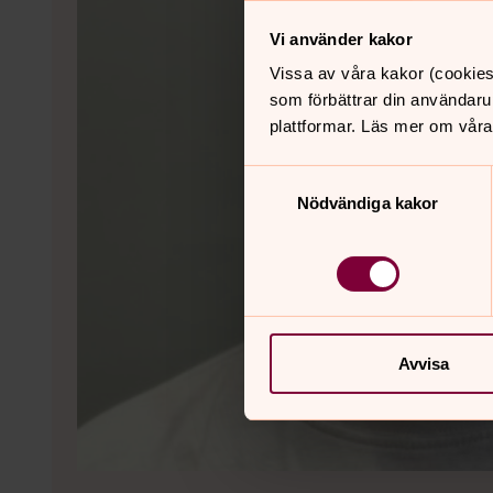
Vi använder kakor
Vissa av våra kakor (cookies
som förbättrar din användaru
plattformar. Läs mer om våra
Samtyckesval
Nödvändiga kakor
Avvisa