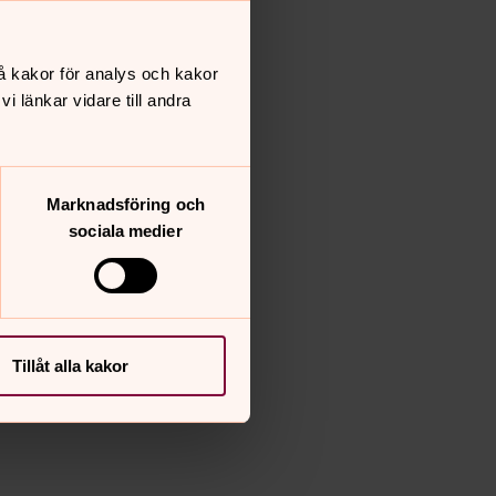
å kakor för analys och kakor
 länkar vidare till andra
Marknadsföring och
sociala medier
Tillåt alla kakor