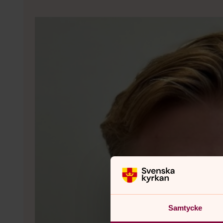
Samtycke