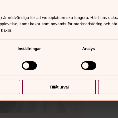
) är nödvändiga för att webbplatsen ska fungera. Här finns ocks
pplevelse, samt kakor som används för marknadsföring och när vi
 kakor.
Inställningar
Analys
Tillåt urval