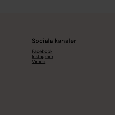
Sociala kanaler
Facebook
Instagram
Vimeo