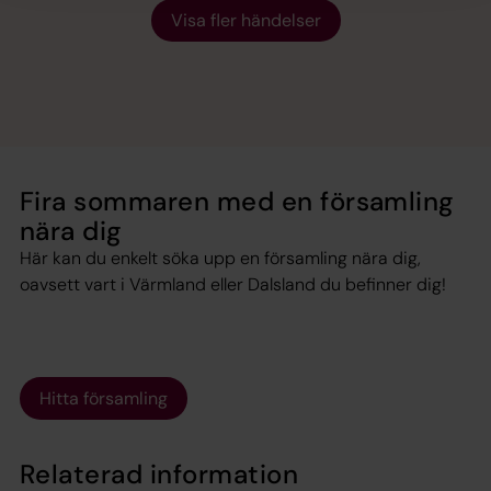
Visa fler händelser
Fira sommaren med en församling
nära dig
Här kan du enkelt söka upp en församling nära dig,
oavsett vart i Värmland eller Dalsland du befinner dig!
Hitta församling
Relaterad information