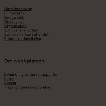
Hitta församling
Bli medlem
Lediga jobb
Ge en gåva
Organisation
Act Svenska kyrkan
Svenska kyrkan i utlandet
Press – nationell nivå
Om webbplatsen
Behandling av personuppgifter
Kakor
Lyssna
Tillgänglighetsredogörelse