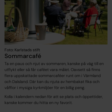
Foto: Karlstads stift
Sommarcafé
Ta en paus och njut av sommaren, kanske på väg till en
utflykt eller så får caféet vara målet. Oavsett så finns
flera uppskattade sommarcaféer runt om i Värmland
och Dalsland. Där kan du njuta av hembakat fika och
våfflor i mysiga kyrkmiljöer för en billig peng.
Kolla i kalendern nedan för att se plats och öppettider,
kanske kommer du hitta en ny favorit.