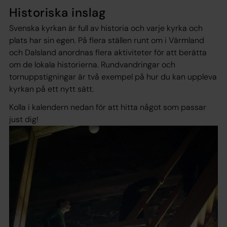
Historiska inslag
Svenska kyrkan är full av historia och varje kyrka och
plats har sin egen. På flera ställen runt om i Värmland
och Dalsland anordnas flera aktiviteter för att berätta
om de lokala historierna. Rundvandringar och
tornuppstigningar är två exempel på hur du kan uppleva
kyrkan på ett nytt sätt.
Kolla i kalendern nedan för att hitta något som passar
just dig!