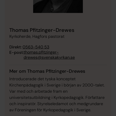
Thomas Pfitzinger-Drewes
Kyrkoherde, Hagfors pastorat
Direkt:
0563-540 53
thomas.pfitzinger-
E-post:
drewes@svenskakyrkan.se
Mer om Thomas Pfitzinger-Drewes
Introducerade det tyska konceptet
Kirchenpädagogik i Sverige i början av 2000-talet.
Var med och arbetade fram en
universitetsutbildning i Kyrkopedagogik. Författare
och inspiratör. Styrelseledamot och medgrundare
av Föreningen för Kyrkopedagogik i Sverige.