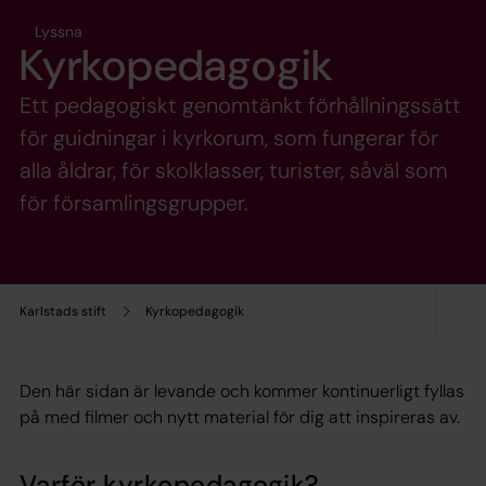
Lyssna
Kyrkopedagogik
Ett pedagogiskt genomtänkt förhållningssätt
för guidningar i kyrkorum, som fungerar för
alla åldrar, för skolklasser, turister, såväl som
för församlingsgrupper.
Karlstads stift
Kyrkopedagogik
Den här sidan är levande och kommer kontinuerligt fyllas
på med filmer och nytt material för dig att inspireras av.
Varför kyrkopedagogik?