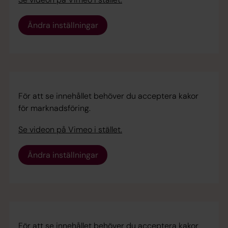
Ändra inställningar
För att se innehållet behöver du acceptera kakor
för marknadsföring.
Se videon på Vimeo i stället.
Ändra inställningar
För att se innehållet behöver du acceptera kakor