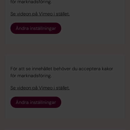
för marknadsföring.
Se videon på Vimeo i stället.
Ändra inställningar
För att se innehållet behöver du acceptera kakor
för marknadsföring.
Se videon på Vimeo i stället.
Ändra inställningar