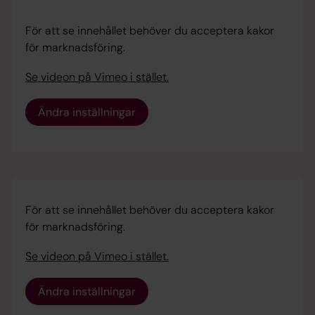
För att se innehållet behöver du acceptera kakor
för marknadsföring.
Se videon på Vimeo i stället.
Ändra inställningar
För att se innehållet behöver du acceptera kakor
för marknadsföring.
Se videon på Vimeo i stället.
Ändra inställningar