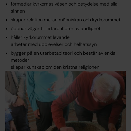
förmedlar kyrkornas väsen och betydelse med alla
sinnen
skapar relation mellan människan och kyrkorummet
öppnar vägar till erfarenheter av andlighet
håller kyrkorummet levande
arbetar med upplevelser och helhetssyn
bygger på en utarbetad teori och består av enkla
metoder
skapar kunskap om den kristna religionen