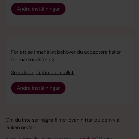
Ändra inställningar
För att se innehållet behöver du acceptera kakor
för marknadsföring.
Se videon på Vimeo i stället.
Ändra inställningar
Om du inte ser några filmer ovan hittar du dem via
länken nedan.
Inspirationsfilmer om kyrkopedagogik på Vimeo