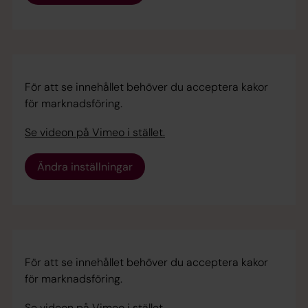
För att se innehållet behöver du acceptera kakor
för marknadsföring.
Se videon på Vimeo i stället.
Ändra inställningar
För att se innehållet behöver du acceptera kakor
för marknadsföring.
Se videon på Vimeo i stället.