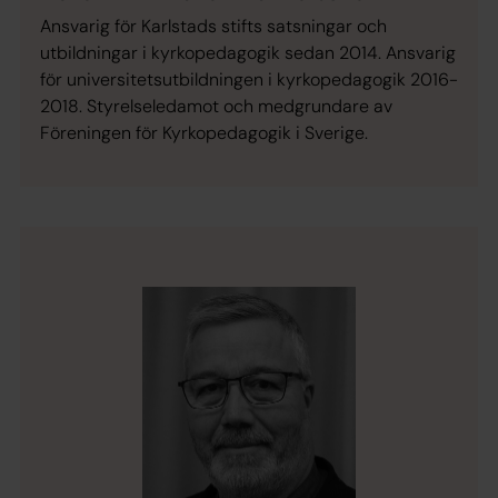
Ansvarig för Karlstads stifts satsningar och
utbildningar i kyrkopedagogik sedan 2014. Ansvarig
för universitetsutbildningen i kyrkopedagogik 2016-
2018. Styrelseledamot och medgrundare av
Föreningen för Kyrkopedagogik i Sverige.