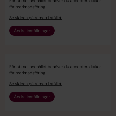
För att se innehållet behöver du acceptera kakor
för marknadsföring.
Se videon på Vimeo i stället.
Ändra inställningar
För att se innehållet behöver du acceptera kakor
för marknadsföring.
Se videon på Vimeo i stället.
Ändra inställningar