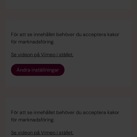
För att se innehållet behöver du acceptera kakor
för marknadsföring.
Se videon på Vimeo i stället.
Ändra inställningar
För att se innehållet behöver du acceptera kakor
för marknadsföring.
Se videon på Vimeo i stället.