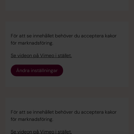
För att se innehållet behöver du acceptera kakor
för marknadsföring.
Se videon på Vimeo i stället.
Ändra inställningar
För att se innehållet behöver du acceptera kakor
för marknadsföring.
Se videon på Vimeo i stället.