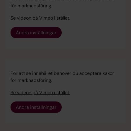
för marknadsföring.
Se videon på Vimeo i stället.
Ändra inställningar
För att se innehållet behöver du acceptera kakor
för marknadsföring.
Se videon på Vimeo i stället.
Ändra inställningar