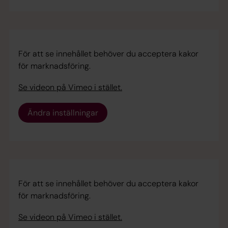
För att se innehållet behöver du acceptera kakor
för marknadsföring.
Se videon på Vimeo i stället.
Ändra inställningar
För att se innehållet behöver du acceptera kakor
för marknadsföring.
Se videon på Vimeo i stället.