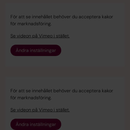
För att se innehållet behöver du acceptera kakor
för marknadsföring.
Se videon på Vimeo i stället.
Ändra inställningar
För att se innehållet behöver du acceptera kakor
för marknadsföring.
Se videon på Vimeo i stället.
Ändra inställningar