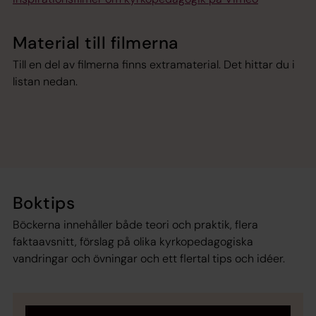
Material till filmerna
Till en del av filmerna finns extramaterial. Det hittar du i
listan nedan.
Boktips
Böckerna innehåller både teori och praktik, flera
faktaavsnitt, förslag på olika kyrkopedagogiska
vandringar och övningar och ett flertal tips och idéer.