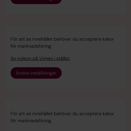
För att se innehållet behöver du acceptera kakor
för marknadsföring.
Se videon på Vimeo i stället.
Ändra inställningar
För att se innehållet behöver du acceptera kakor
för marknadsföring.