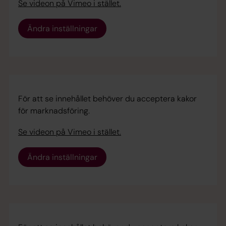
Se videon på Vimeo i stället.
Ändra inställningar
För att se innehållet behöver du acceptera kakor
för marknadsföring.
Se videon på Vimeo i stället.
Ändra inställningar