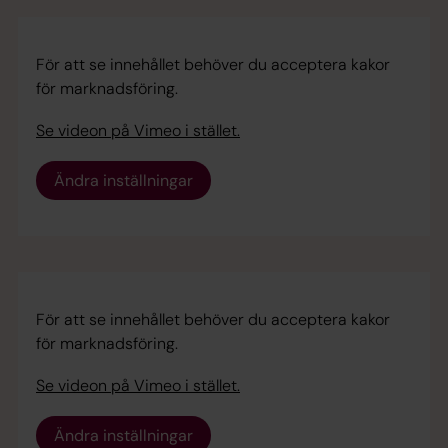
För att se innehållet behöver du acceptera kakor
för marknadsföring.
Se videon på Vimeo i stället.
Ändra inställningar
För att se innehållet behöver du acceptera kakor
för marknadsföring.
Se videon på Vimeo i stället.
Ändra inställningar