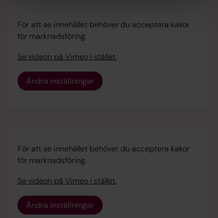
För att se innehållet behöver du acceptera kakor
för marknadsföring.
Se videon på Vimeo i stället.
Ändra inställningar
För att se innehållet behöver du acceptera kakor
för marknadsföring.
Se videon på Vimeo i stället.
Ändra inställningar