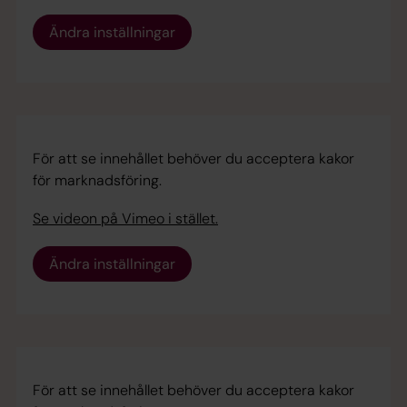
Ändra inställningar
För att se innehållet behöver du acceptera kakor
för marknadsföring.
Se videon på Vimeo i stället.
Ändra inställningar
För att se innehållet behöver du acceptera kakor