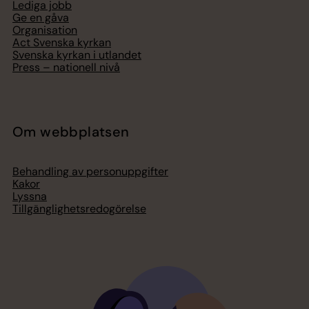
Lediga jobb
Ge en gåva
Organisation
Act Svenska kyrkan
Svenska kyrkan i utlandet
Press – nationell nivå
Om webbplatsen
Behandling av personuppgifter
Kakor
Lyssna
Tillgänglighetsredogörelse