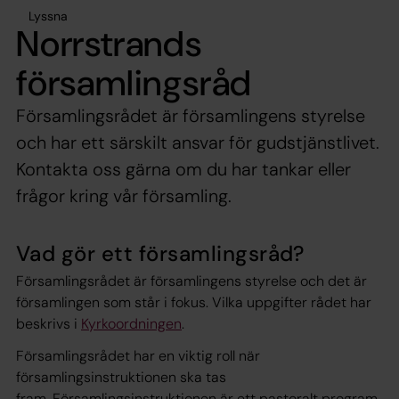
Lyssna
Norrstrands
församlingsråd
Församlingsrådet är församlingens styrelse
och har ett särskilt ansvar för gudstjänstlivet.
Kontakta oss gärna om du har tankar eller
frågor kring vår församling.
Vad gör ett församlingsråd?
Församlingsrådet är församlingens styrelse och det är
församlingen som står i fokus. Vilka uppgifter rådet har
beskrivs i
Kyrkoordningen
.
Församlingsrådet har en viktig roll när
församlingsinstruktionen ska tas
fram. Församlingsinstruktionen är ett pastoralt program