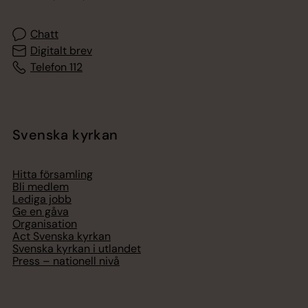
Chatt
Digitalt brev
Telefon 112
Svenska kyrkan
Hitta församling
Bli medlem
Lediga jobb
Ge en gåva
Organisation
Act Svenska kyrkan
Svenska kyrkan i utlandet
Press – nationell nivå