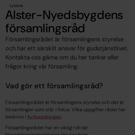
Lyssna
Alster-Nyedsbygdens
församlingsråd
Församlingsrådet är församlingens styrelse
och har ett särskilt ansvar för gudstjänstlivet.
Kontakta oss gärna om du har tankar eller
frågor kring vår församling.
Vad gör ett församlingsråd?
Församlingsrådet är församlingens styrelse och det är
församlingen som står i fokus. Vilka uppgifter rådet har
beskrivs i
Kyrkoordningen
.
Församlingsrådet har en viktig roll när
församlingsinstruktionen ska tas fram.