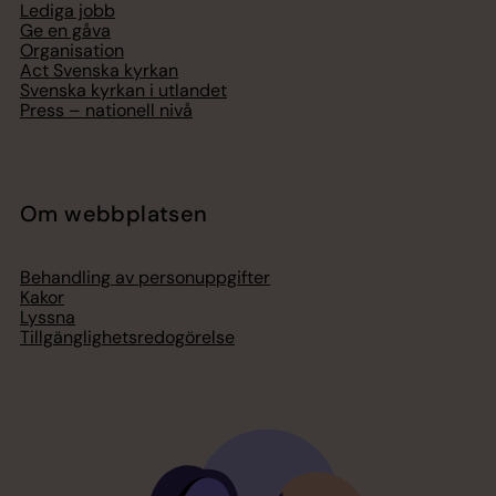
Lediga jobb
Ge en gåva
Organisation
Act Svenska kyrkan
Svenska kyrkan i utlandet
Press – nationell nivå
Om webbplatsen
Behandling av personuppgifter
Kakor
Lyssna
Tillgänglighetsredogörelse